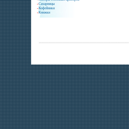
Сахарницы
»
Кофейники
»
Книжки
»