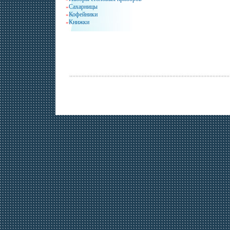
Сахарницы
»
Кофейники
»
Книжки
»