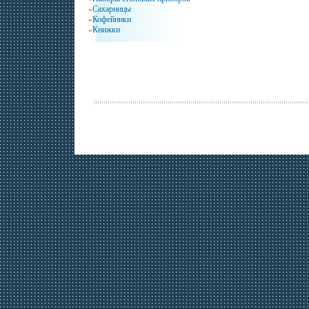
Сахарницы
»
Кофейники
»
Книжки
»