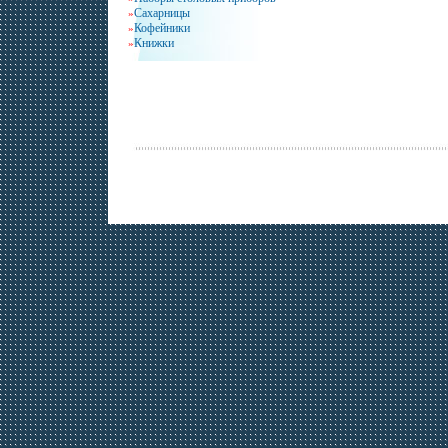
Сахарницы
»
Кофейники
»
Книжки
»