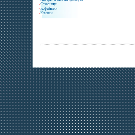
Сахарницы
»
Кофейники
»
Книжки
»