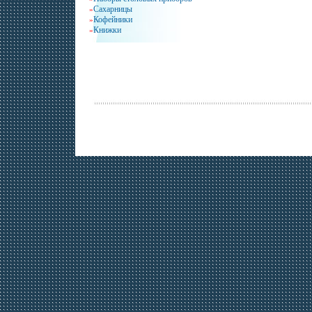
Сахарницы
»
Кофейники
»
Книжки
»