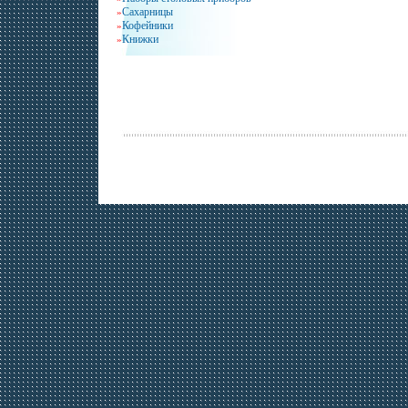
Сахарницы
»
Кофейники
»
Книжки
»