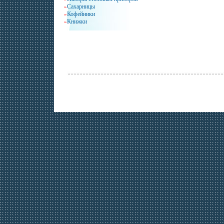
Сахарницы
»
Кофейники
»
Книжки
»