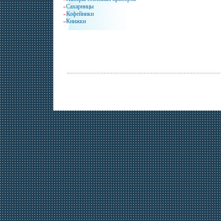
Сахарницы
»
Кофейники
»
Книжки
»