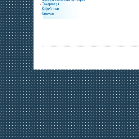
Сахарницы
»
Кофейники
»
Книжки
»