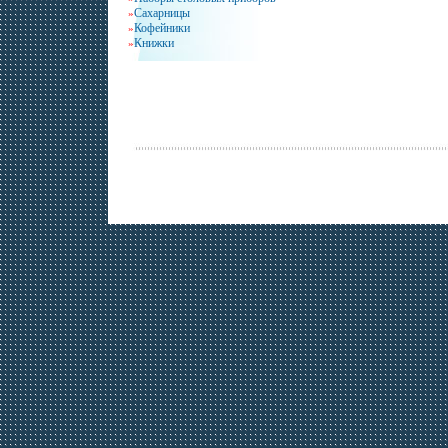
Сахарницы
»
Кофейники
»
Книжки
»