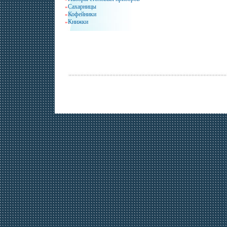
Сахарницы
»
Кофейники
»
Книжки
»