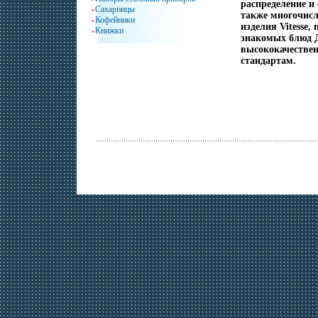
распределение и
Сахарницы
»
также многочисл
Кофейники
»
изделия Vitesse
Книжки
»
знакомых блюд Д
высококачестве
стандартам.