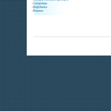
Сахарницы
»
Кофейники
»
Книжки
»